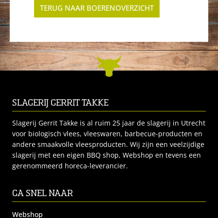
TERUG NAAR BOERENOVERZICHT
SLAGERIJ GERRIT TAKKE
Slagerij Gerrit Takke is al ruim 25 jaar de slagerij in Utrecht
voor biologisch vlees, vleeswaren, barbecue-producten en
andere smaakvolle vleesproducten. Wij zijn een veelzijdige
slagerij met een eigen BBQ shop, Webshop en tevens een
gerenommeerd horeca-leverancier.
GA SNEL NAAR
Webshop