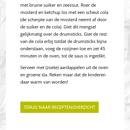
met bruine suiker en zeezout. Roer de
mosterd en ketchup los met een scheut cola
(de scherpte van de mosterd neemt af door
de suiker en de cola). Giet dit mengsel
gelijkmatig over de drumsticks. Giet de rest
van de cola erbij totdat de drumsticks bijna
onderstaan, voeg de rozijnen toe en zet 45
minuten in de oven, tot de saus is ingedikt.
Serveer met (zoete) aardappelen uit de oven
en groene sla. Reken maar dat de kinderen
daar warm van worden!
TERUG NAAR RECEPTENOVERZICHT