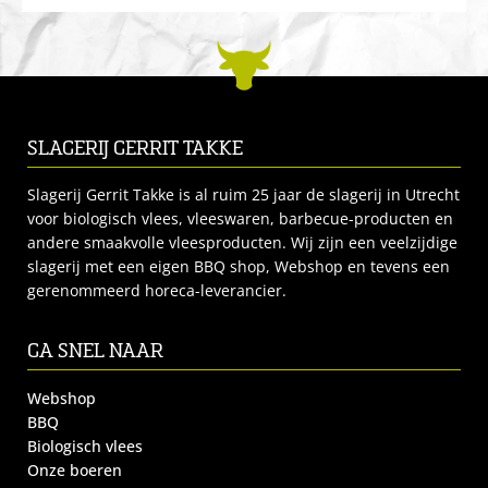
SLAGERIJ GERRIT TAKKE
Slagerij Gerrit Takke is al ruim 25 jaar de slagerij in Utrecht
voor biologisch vlees, vleeswaren, barbecue-producten en
andere smaakvolle vleesproducten. Wij zijn een veelzijdige
slagerij met een eigen BBQ shop, Webshop en tevens een
gerenommeerd horeca-leverancier.
GA SNEL NAAR
Webshop
BBQ
Biologisch vlees
Onze boeren