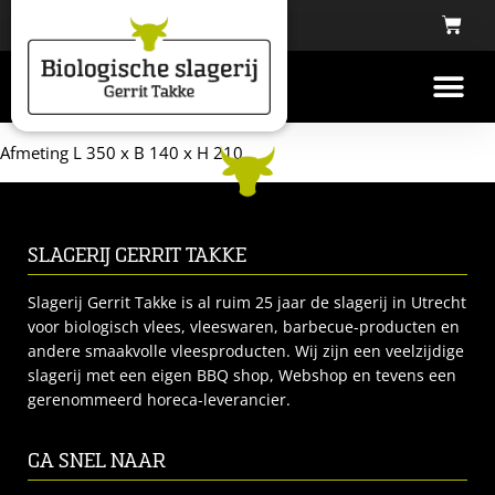
Afmeting L 350 x B 140 x H 210
SLAGERIJ GERRIT TAKKE
Slagerij Gerrit Takke is al ruim 25 jaar de slagerij in Utrecht
voor biologisch vlees, vleeswaren, barbecue-producten en
andere smaakvolle vleesproducten. Wij zijn een veelzijdige
slagerij met een eigen BBQ shop, Webshop en tevens een
gerenommeerd horeca-leverancier.
GA SNEL NAAR