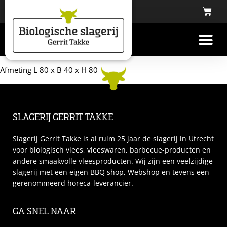
Afmeting L 80 x B 40 x H 80
SLAGERIJ GERRIT TAKKE
Slagerij Gerrit Takke is al ruim 25 jaar de slagerij in Utrecht
voor biologisch vlees, vleeswaren, barbecue-producten en
andere smaakvolle vleesproducten. Wij zijn een veelzijdige
slagerij met een eigen BBQ shop, Webshop en tevens een
gerenommeerd horeca-leverancier.
GA SNEL NAAR