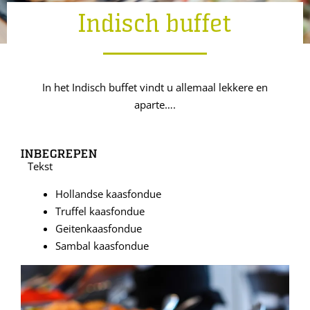
Indisch buffet
In het Indisch buffet vindt u allemaal lekkere en
aparte….
INBEGREPEN
Tekst
Hollandse kaasfondue
Truffel kaasfondue
Geitenkaasfondue
Sambal kaasfondue