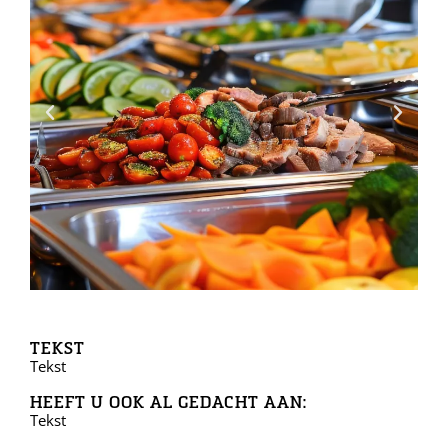
TEKST
Tekst
HEEFT U OOK AL GEDACHT AAN:
Tekst