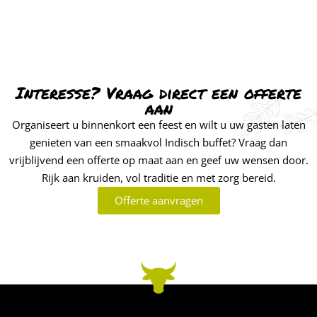
Interesse? Vraag direct een offerte
aan
Organiseert u binnenkort een feest en wilt u uw gasten laten
genieten van een smaakvol Indisch buffet? Vraag dan
vrijblijvend een offerte op maat aan en geef uw wensen door.
Rijk aan kruiden, vol traditie en met zorg bereid.
Offerte aanvragen